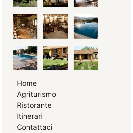
Home
Agriturismo
Ristorante
Itinerari
Contattaci