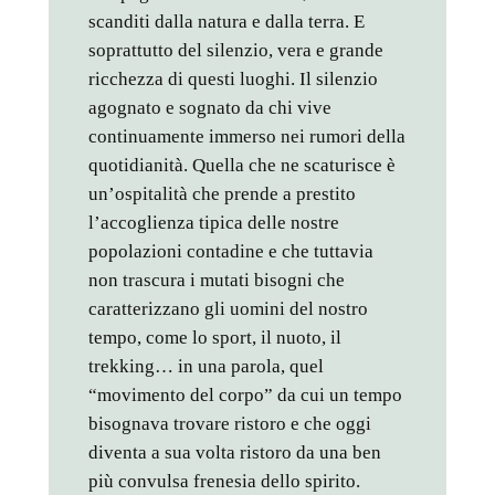
scanditi dalla natura e dalla terra. E
soprattutto del silenzio, vera e grande
ricchezza di questi luoghi. Il silenzio
agognato e sognato da chi vive
continuamente immerso nei rumori della
quotidianità. Quella che ne scaturisce è
un’ospitalità che prende a prestito
l’accoglienza tipica delle nostre
popolazioni contadine e che tuttavia
non trascura i mutati bisogni che
caratterizzano gli uomini del nostro
tempo, come lo sport, il nuoto, il
trekking… in una parola, quel
“movimento del corpo” da cui un tempo
bisognava trovare ristoro e che oggi
diventa a sua volta ristoro da una ben
più convulsa frenesia dello spirito.