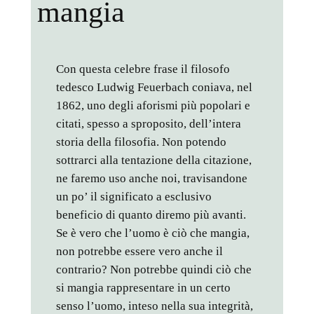
mangia
Con questa celebre frase il filosofo
tedesco Ludwig Feuerbach coniava, nel
1862, uno degli aforismi più popolari e
citati, spesso a sproposito, dell’intera
storia della filosofia. Non potendo
sottrarci alla tentazione della citazione,
ne faremo uso anche noi, travisandone
un po’ il significato a esclusivo
beneficio di quanto diremo più avanti.
Se è vero che l’uomo è ciò che mangia,
non potrebbe essere vero anche il
contrario? Non potrebbe quindi ciò che
si mangia rappresentare in un certo
senso l’uomo, inteso nella sua integrità,