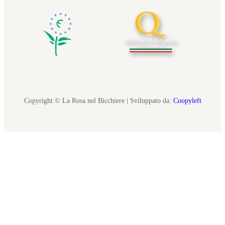
Copyright © La Rosa nel Bicchiere | Sviluppato da:
Coopyleft