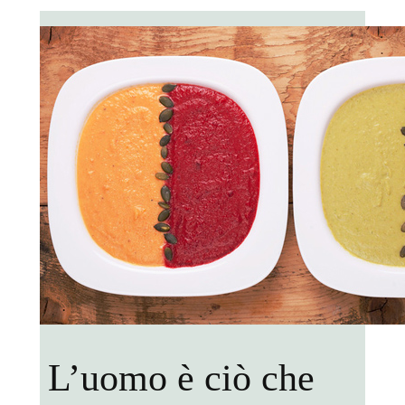
L’uomo è ciò che