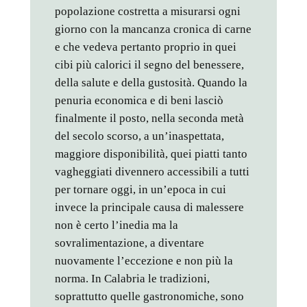
popolazione costretta a misurarsi ogni
giorno con la mancanza cronica di carne
e che vedeva pertanto proprio in quei
cibi più calorici il segno del benessere,
della salute e della gustosità. Quando la
penuria economica e di beni lasciò
finalmente il posto, nella seconda metà
del secolo scorso, a un’inaspettata,
maggiore disponibilità, quei piatti tanto
vagheggiati divennero accessibili a tutti
per tornare oggi, in un’epoca in cui
invece la principale causa di malessere
non è certo l’inedia ma la
sovralimentazione, a diventare
nuovamente l’eccezione e non più la
norma. In Calabria le tradizioni,
soprattutto quelle gastronomiche, sono