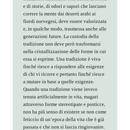
e di storie, di odori e sapori che lasciano
correre la mente dai deserti arabi ai
fiordi norvegesi, deve essere valorizzata
e, in qualche modo, trasmessa anche alle
generazioni future. La custodia della
tradizione non deve però trasformarsi
nella cristallizzazione delle forme in cui
essa si esprime. Una tradizione è viva
finché riesce a rispondere alle esigenze
di chi vi ricorre e pertanto finché riesce
a mutare in base a quelle esigenze.
Quando una tradizione viene invece
tenuta artificialmente in vita, magari
attraverso forme stereotipate e posticce,
non ha più senso di esistere se non come
feticcio di un’epoca della vita che è già
passata e che non si lascia ringiovanire.