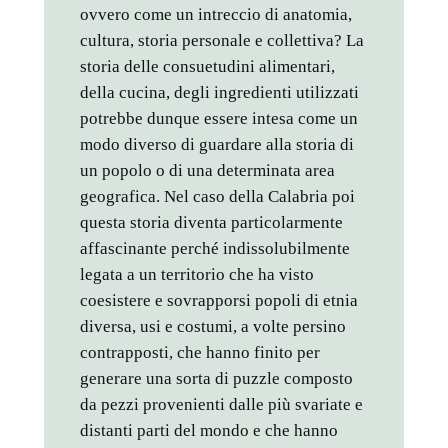
ovvero come un intreccio di anatomia,
cultura, storia personale e collettiva? La
storia delle consuetudini alimentari,
della cucina, degli ingredienti utilizzati
potrebbe dunque essere intesa come un
modo diverso di guardare alla storia di
un popolo o di una determinata area
geografica. Nel caso della Calabria poi
questa storia diventa particolarmente
affascinante perché indissolubilmente
legata a un territorio che ha visto
coesistere e sovrapporsi popoli di etnia
diversa, usi e costumi, a volte persino
contrapposti, che hanno finito per
generare una sorta di puzzle composto
da pezzi provenienti dalle più svariate e
distanti parti del mondo e che hanno