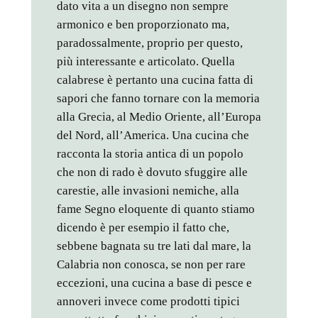
dato vita a un disegno non sempre
armonico e ben proporzionato ma,
paradossalmente, proprio per questo,
più interessante e articolato. Quella
calabrese è pertanto una cucina fatta di
sapori che fanno tornare con la memoria
alla Grecia, al Medio Oriente, all’Europa
del Nord, all’America. Una cucina che
racconta la storia antica di un popolo
che non di rado è dovuto sfuggire alle
carestie, alle invasioni nemiche, alla
fame Segno eloquente di quanto stiamo
dicendo è per esempio il fatto che,
sebbene bagnata su tre lati dal mare, la
Calabria non conosca, se non per rare
eccezioni, una cucina a base di pesce e
annoveri invece come prodotti tipici