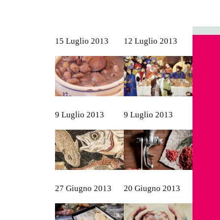
15 Luglio 2013
12 Luglio 2013
9 Luglio 2013
9 Luglio 2013
27 Giugno 2013
20 Giugno 2013