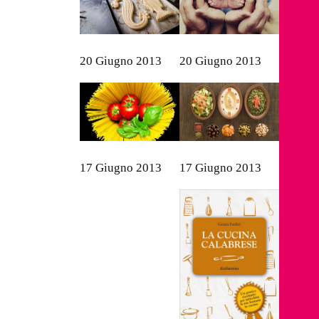
20 Giugno 2013
20 Giugno 2013
17 Giugno 2013
17 Giugno 2013