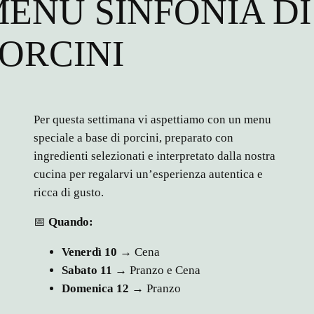
ENU SINFONIA DI
ORCINI
Per questa settimana vi aspettiamo con un menu
speciale a base di porcini, preparato con
ingredienti selezionati e interpretato dalla nostra
cucina per regalarvi un’esperienza autentica e
ricca di gusto.
📅
Quando:
Venerdì 10
→ Cena
Sabato 11
→ Pranzo e Cena
Domenica 12
→ Pranzo