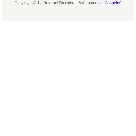
Copyright © La Rosa nel Bicchiere | Sviluppato da:
Coopyleft