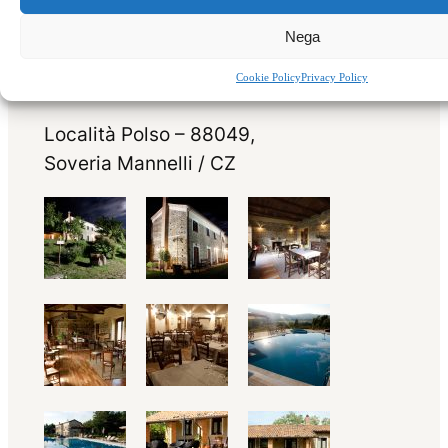
Nega
Cookie Policy
Privacy Policy
Località Polso – 88049,
Soveria Mannelli / CZ