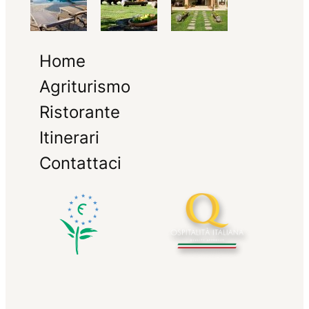
Home
Agriturismo
Ristorante
Itinerari
Contattaci