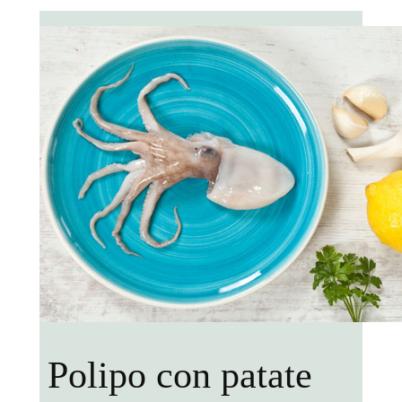
Polipo con patate