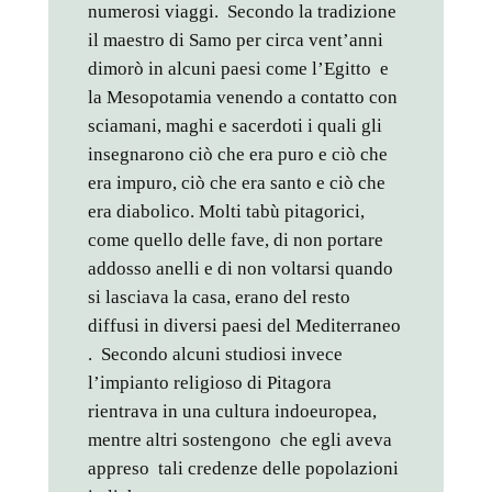
numerosi viaggi. Secondo la tradizione
il maestro di Samo per circa vent’anni
dimorò in alcuni paesi come l’Egitto e
la Mesopotamia venendo a contatto con
sciamani, maghi e sacerdoti i quali gli
insegnarono ciò che era puro e ciò che
era impuro, ciò che era santo e ciò che
era diabolico. Molti tabù pitagorici,
come quello delle fave, di non portare
addosso anelli e di non voltarsi quando
si lasciava la casa, erano del resto
diffusi in diversi paesi del Mediterraneo
. Secondo alcuni studiosi invece
l’impianto religioso di Pitagora
rientrava in una cultura indoeuropea,
mentre altri sostengono che egli aveva
appreso tali credenze delle popolazioni