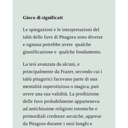
Gioco di significati
Le spiegazioni e le interpretazioni del
tabù delle fave di Pitagora sono diverse
e ognuna potrebbe avere qualche
giustificazione e qualche fondamento.
La tesi avanzata da alcuni, e
principalmente da Frazer, secondo cui i
tabù pitagorici facevano parte di una
mentalità superstiziosa o magica, può
avere una sua validità. La proibizione
delle fave probabilmente apparteneva
ad antichissime religioni totemiche e
primordiali credenze arcaiche, apprese
da Pitagora durante i suoi lunghi e