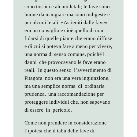
sono tossici e alcuni letali; le fave sono
buone da mangiare ma sono indigeste e
per alcuni letali. «Astieniti dalle fave»
era un consiglio e cioè quello di non
fidarsi di quelle piante che erano diffuse
e di cui si poteva fare a meno per vivere,
una norma di senso comune, poiché i
danni che provocavano le fave erano
reali. In questo senso l’avvertimento di
Pitagora non era una vera ingiunzione,
ma una semplice norma di ordinaria
prudenza, una raccomandazione per
proteggere individui che, non sapevano
di essere in pericolo.
Come non prendere in considerazione
l’ipotesi che il tabù delle fave di