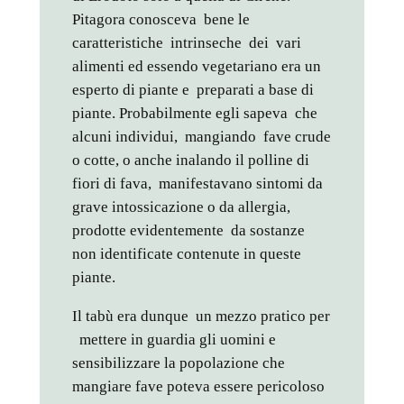
Pitagora conosceva bene le
caratteristiche intrinseche dei vari
alimenti ed essendo vegetariano era un
esperto di piante e preparati a base di
piante. Probabilmente egli sapeva che
alcuni individui, mangiando fave crude
o cotte, o anche inalando il polline di
fiori di fava, manifestavano sintomi da
grave intossicazione o da allergia,
prodotte evidentemente da sostanze
non identificate contenute in queste
piante.
Il tabù era dunque un mezzo pratico per
mettere in guardia gli uomini e
sensibilizzare la popolazione che
mangiare fave poteva essere pericoloso