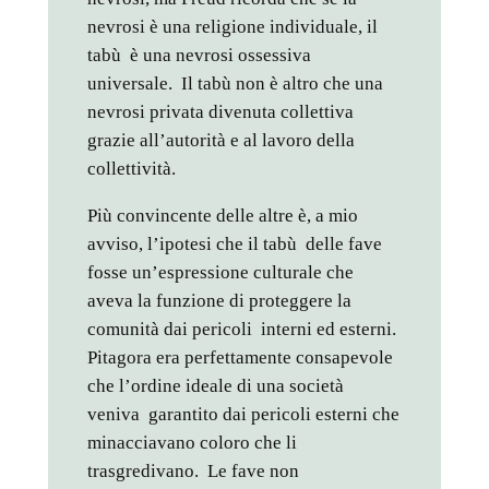
nevrosi è una religione individuale, il
tabù è una nevrosi ossessiva
universale. Il tabù non è altro che una
nevrosi privata divenuta collettiva
grazie all’autorità e al lavoro della
collettività.
Più convincente delle altre è, a mio
avviso, l’ipotesi che il tabù delle fave
fosse un’espressione culturale che
aveva la funzione di proteggere la
comunità dai pericoli interni ed esterni.
Pitagora era perfettamente consapevole
che l’ordine ideale di una società
veniva garantito dai pericoli esterni che
minacciavano coloro che li
trasgredivano. Le fave non