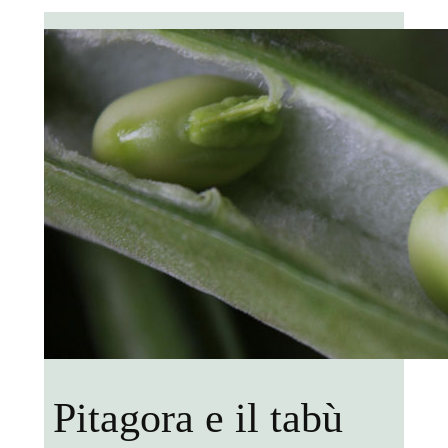
Pitagora e il tabù