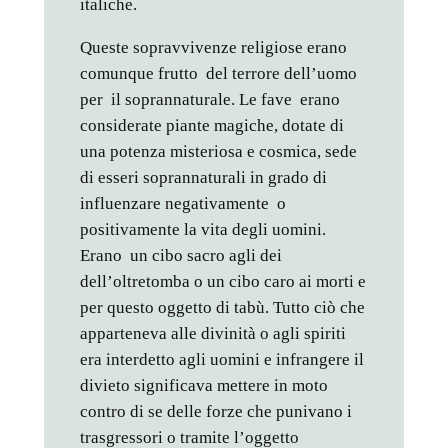
italiche.
Queste sopravvivenze religiose erano
comunque frutto del terrore dell’uomo
per il soprannaturale. Le fave erano
considerate piante magiche, dotate di
una potenza misteriosa e cosmica, sede
di esseri soprannaturali in grado di
influenzare negativamente o
positivamente la vita degli uomini.
Erano un cibo sacro agli dei
dell’oltretomba o un cibo caro ai morti e
per questo oggetto di tabù. Tutto ciò che
apparteneva alle divinità o agli spiriti
era interdetto agli uomini e infrangere il
divieto significava mettere in moto
contro di se delle forze che punivano i
trasgressori o tramite l’oggetto