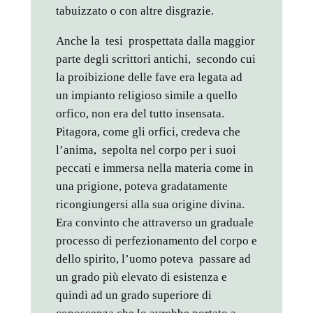
tabuizzato o con altre disgrazie.
Anche la tesi prospettata dalla maggior
parte degli scrittori antichi, secondo cui
la proibizione delle fave era legata ad
un impianto religioso simile a quello
orfico, non era del tutto insensata.
Pitagora, come gli orfici, credeva che
l’anima, sepolta nel corpo per i suoi
peccati e immersa nella materia come in
una prigione, poteva gradatamente
ricongiungersi alla sua origine divina.
Era convinto che attraverso un graduale
processo di perfezionamento del corpo e
dello spirito, l’uomo poteva passare ad
un grado più elevato di esistenza e
quindi ad un grado superiore di