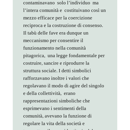
contaminavano solo l’individuo ma
l’intera comunità e costituivano così un
mezzo efficace per la coercizione
reciproca e la costruzione di consenso.
Il tabù delle fave era dunque un
meccanismo per consentire il
funzionamento nella comunità
pitagorica, una legge fondamentale per
costruire, sancire e riprodurre la
struttura sociale. I detti simbolici
rafforzavano inoltre i valori che
regolavano il modo di agire del singolo
e della collettività, erano
rappresentazioni simboliche che
esprimevano i sentimenti della
comunità, avevano la funzione di
regolare la vita della società e