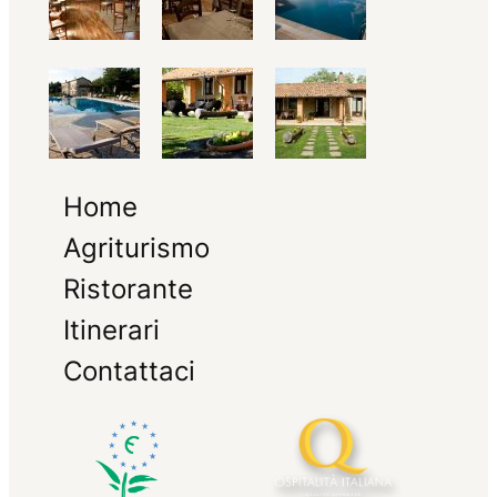
Home
Agriturismo
Ristorante
Itinerari
Contattaci