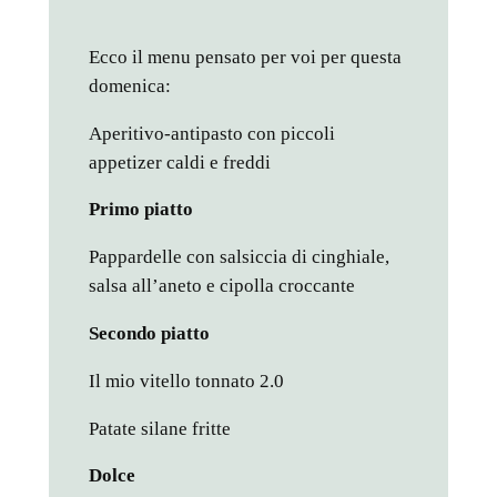
Ecco il menu pensato per voi per questa
domenica:
Aperitivo-antipasto con piccoli
appetizer caldi e freddi
Primo piatto
Pappardelle con salsiccia di cinghiale,
salsa all’aneto e cipolla croccante
Secondo piatto
Il mio vitello tonnato 2.0
Patate silane fritte
Dolce