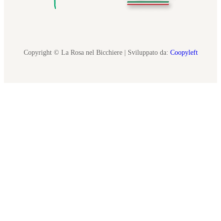
Copyright © La Rosa nel Bicchiere | Sviluppato da:
Coopyleft