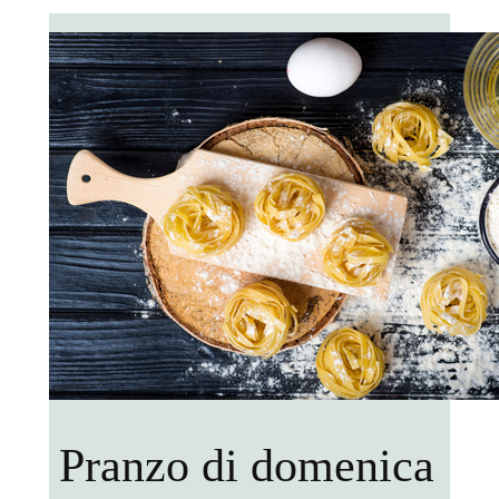
Pranzo di domenica