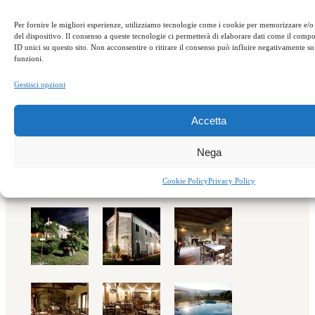
Per fornire le migliori esperienze, utilizziamo tecnologie come i cookie per memorizzare e/o
del dispositivo. Il consenso a queste tecnologie ci permetterà di elaborare dati come il com
ID unici su questo sito. Non acconsentire o ritirare il consenso può influire negativamente su 
funzioni.
Gestisci opzioni
Accetta
Nega
Località Polso – 88049,
Soveria Mannelli / CZ
Cookie Policy
Privacy Policy