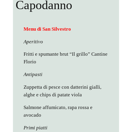
Capodanno
Menu di San Silvestro
Aperitivo
Fritti e spumante brut “Il grillo” Cantine
Florio
Antipasti
Zuppetta di pesce con datterini gialli,
alghe e chips di patate viola
Salmone affumicato, rapa rossa e
avocado
Primi piatti