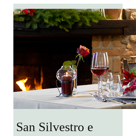
San Silvestro e