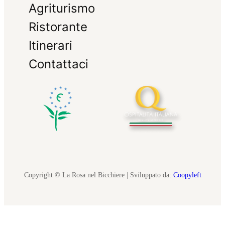
Agriturismo
Ristorante
Itinerari
Contattaci
Copyright © La Rosa nel Bicchiere | Sviluppato da:
Coopyleft