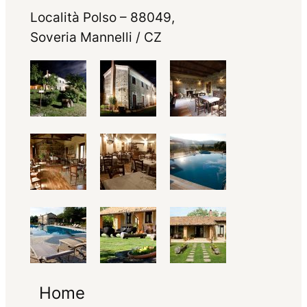
Località Polso – 88049,
Soveria Mannelli / CZ
Home