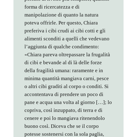
forma di ricercatezza e di
manipolazione di quanto la natura
poteva offrirle. Per questo, Chiara
preferiva i cibi crudi ai cibi cotti e gli
alimenti sconditi a quelli che vedevano
l’aggiunta di qualche condimento:
«Chiara pareva oltrepassare la frugalità
di cibi e bevande al di là delle forze
della fragilità umana: raramente e in
minima quantità mangiava carni, pesce
o altri cibi graditi al corpo o conditi. Si
accontentava di prendere un poco di
pane e acqua una volta al giorno […]; lo
copriva, così inzuppato, di terra e di
cenere e poi lo mangiava ritenendolo
buono così. Diceva che se il corpo
potesse sostenersi con la sola paglia,