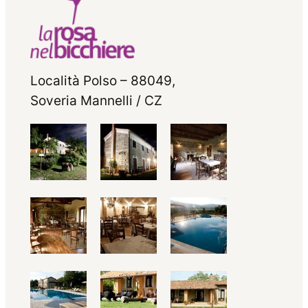
Località Polso – 88049,
Soveria Mannelli / CZ