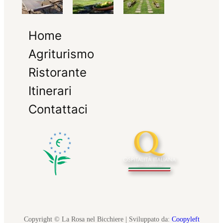
Home
Agriturismo
Ristorante
Itinerari
Contattaci
Copyright © La Rosa nel Bicchiere | Sviluppato da:
Coopyleft