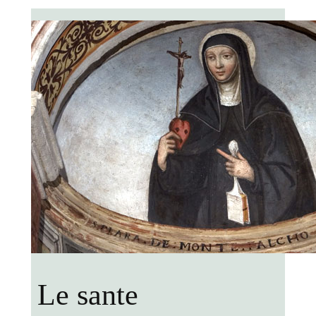
Le sante