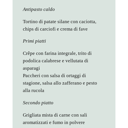
Antipasto caldo
Tortino di patate silane con caciotta,
chips di carciofi e crema di fave
Primi piatti
Crêpe con farina integrale, trito di
podolica calabrese e vellutata di
asparagi
Paccheri con salsa di ortaggi di
stagione, salsa allo zafferano e pesto
alla rucola
Secondo piatto
Grigliata mista di carne con sali
aromatizzati e fumo in polvere