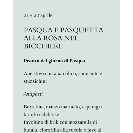
21 e 22 aprile
PASQUA E PASQUETTA
ALLA ROSA NEL
BICCHIERE
Pranzo del giorno di Pasqua
Aperitivo con analcolico, spumante e
stuzzichini
Antipasti
Burratina, manzo marinato, asparagi e
tartufo calabrese
Involtino di brik con mozzarella di
bufala, clorofilla alla rucola e fave al