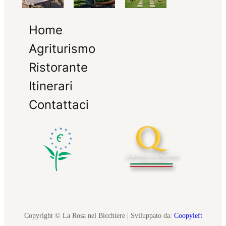
Home
Agriturismo
Ristorante
Itinerari
Contattaci
Copyright © La Rosa nel Bicchiere | Sviluppato da:
Coopyleft