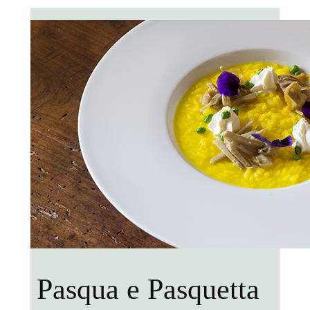
Pasqua e Pasquetta