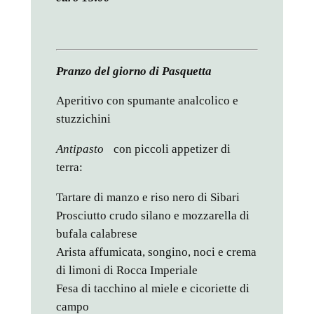
Pranzo del giorno di Pasquetta
Aperitivo con spumante analcolico e
stuzzichini
Antipasto
con piccoli appetizer di
terra:
Tartare di manzo e riso nero di Sibari
Prosciutto crudo silano e mozzarella di
bufala calabrese
Arista affumicata, songino, noci e crema
di limoni di Rocca Imperiale
Fesa di tacchino al miele e cicoriette di
campo