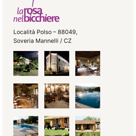
Località Polso – 88049,
Soveria Mannelli / CZ