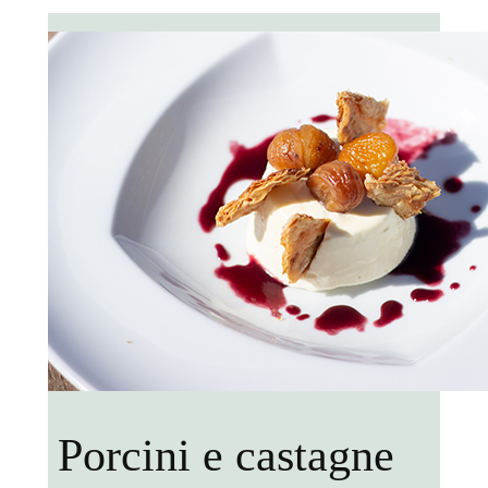
Porcini e castagne