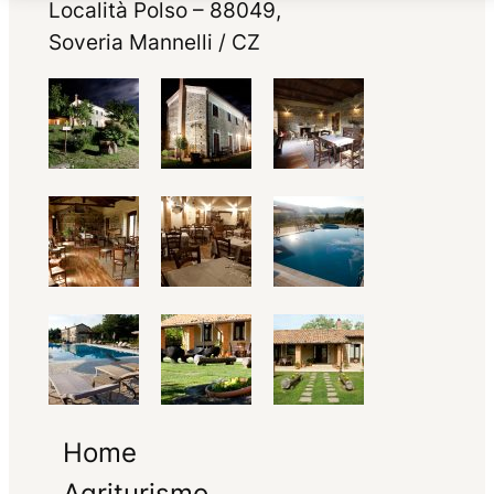
Località Polso – 88049,
Soveria Mannelli / CZ
Home
Agriturismo