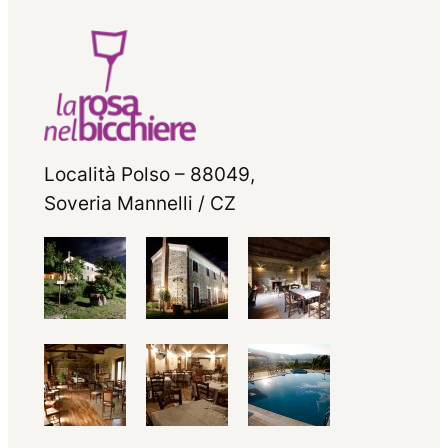
Località Polso – 88049,
Soveria Mannelli / CZ