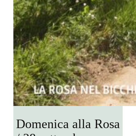
Domenica alla Rosa