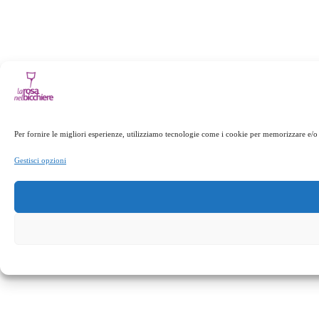
Per fornire le migliori esperienze, utilizziamo tecnologie come i cookie per memorizzare e/o 
Gestisci opzioni