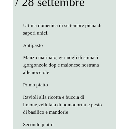
/ 28 settembre
Ultima domenica di settembre piena di
sapori unici.
Antipasto
Manzo marinato, germogli di spinaci
,gorgonzola dop e maionese nostrana
alle nocciole
Primo piatto
Ravioli alla ricotta e buccia di
limone,vellutata di pomodorini e pesto
di basilico e mandorle
Secondo piatto