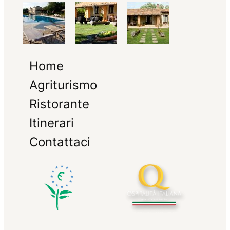
Home
Agriturismo
Ristorante
Itinerari
Contattaci