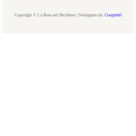
Copyright © La Rosa nel Bicchiere | Sviluppato da:
Coopyleft