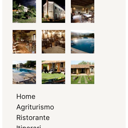
Home
Agriturismo
Ristorante