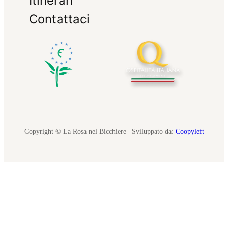
Itinerari
Contattaci
Copyright © La Rosa nel Bicchiere | Sviluppato da:
Coopyleft