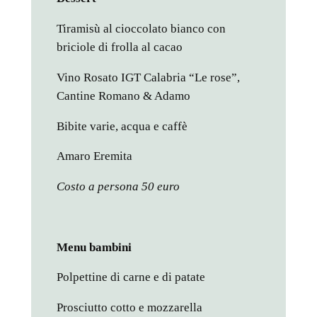
Tiramisù al cioccolato bianco con
briciole di frolla al cacao
Vino Rosato IGT Calabria “Le rose”,
Cantine Romano & Adamo
Bibite varie, acqua e caffè
Amaro Eremita
Costo a persona 50 euro
Menu bambini
Polpettine di carne e di patate
Prosciutto cotto e mozzarella