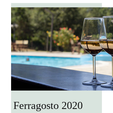
Ferragosto 2020