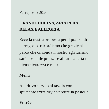
Ferragosto 2020
GRANDE CUCINA, ARIA PURA,
RELAX E ALLEGRIA
Ecco la nostra proposta per il pranzo di
Ferragosto. Ricordiamo che grazie al
parco che circonda il nostro agriturismo
sarà possibile pranzare all’aria aperta in
piena sicurezza e relax.
Menu
Aperitivo servito al tavolo con
spumante extra dry e verdure in pastella
Entrée