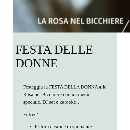
FESTA DELLE
DONNE
Festeggia la FESTA DELLA DONNA alla
Rosa nel Bicchiere con un menù
speciale, DJ set e karaoke…
Entree’
Frittini e calice di spumante