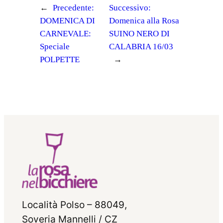
←
Precedente:
Successivo:
DOMENICA DI
Domenica alla Rosa
CARNEVALE:
SUINO NERO DI
Speciale
CALABRIA 16/03
POLPETTE
→
Località Polso – 88049,
Soveria Mannelli / CZ