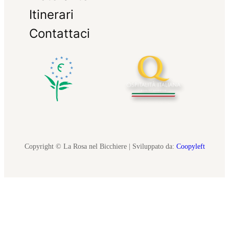
Itinerari
Contattaci
Copyright © La Rosa nel Bicchiere | Sviluppato da:
Coopyleft