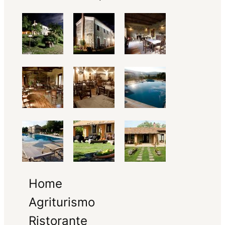
Home
Agriturismo
Ristorante