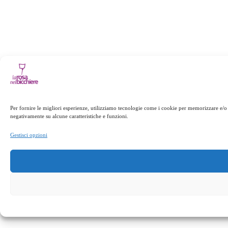
Per fornire le migliori esperienze, utilizziamo tecnologie come i cookie per memorizzare e/o 
negativamente su alcune caratteristiche e funzioni.
Gestisci opzioni