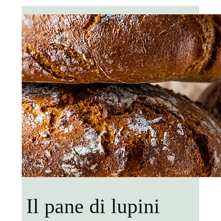
Il pane di lupini