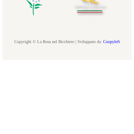
Copyright © La Rosa nel Bicchiere | Sviluppato da:
Coopyleft