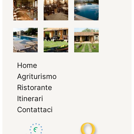
Home
Agriturismo
Ristorante
Itinerari
Contattaci