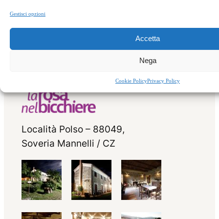
Gestisci opzioni
Accetta
Nega
Cookie Policy
Privacy Policy
Località Polso – 88049,
Soveria Mannelli / CZ