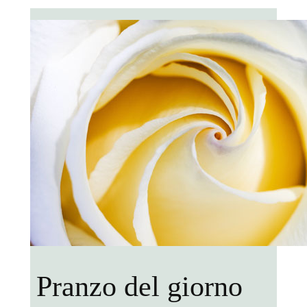
Pranzo del giorno