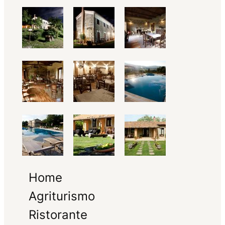
Home
Agriturismo
Ristorante