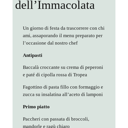
dell’Immacolata
Un giorno di festa da trascorrere con chi
ami, assaporando il menu preparato per
l’occasione dal nostro chef
Antipasti
Baccalà croccante su crema di peperoni
e paté di cipolla rossa di Tropea
Fagottino di pasta fillo con formaggio e
zucca su insalatina all’aceto di lamponi
Primo piatto
Paccheri con passata di broccoli,
mandorle e ragù chiaro