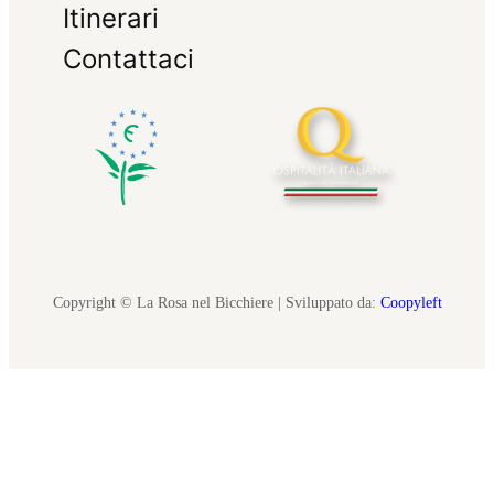
Itinerari
Contattaci
Copyright © La Rosa nel Bicchiere | Sviluppato da:
Coopyleft