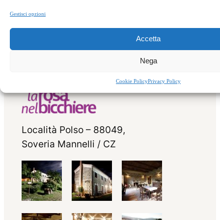
Gestisci opzioni
Accetta
Nega
Cookie Policy
Privacy Policy
Località Polso – 88049,
Soveria Mannelli / CZ