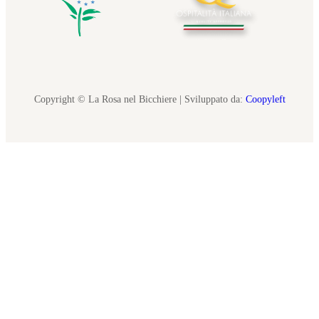
Copyright © La Rosa nel Bicchiere | Sviluppato da:
Coopyleft