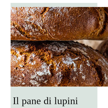
Il pane di lupini