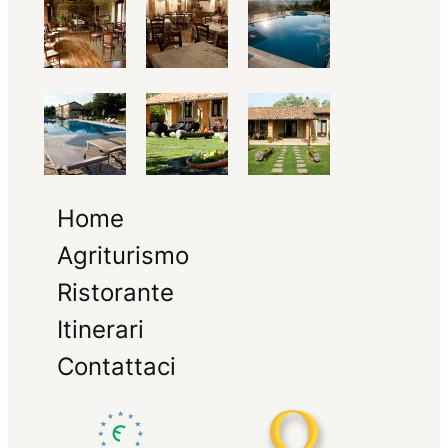
Home
Agriturismo
Ristorante
Itinerari
Contattaci